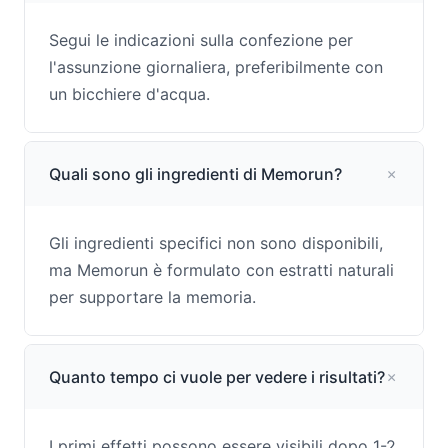
Segui le indicazioni sulla confezione per
l'assunzione giornaliera, preferibilmente con
un bicchiere d'acqua.
Quali sono gli ingredienti di Memorun?
Gli ingredienti specifici non sono disponibili,
ma Memorun è formulato con estratti naturali
per supportare la memoria.
Quanto tempo ci vuole per vedere i risultati?
I primi effetti possono essere visibili dopo 1-2