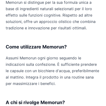
Memorun si distingue per la sua formula unica a
base di ingredienti naturali selezionati per il loro
effetto sulle funzioni cognitive. Rispetto ad altre
soluzioni, offre un approccio olistico che combina
tradizione e innovazione per risultati ottimali.
Come utilizzare Memorun?
Assumi Memorun ogni giorno seguendo le
indicazioni sulla confezione. È sufficiente prendere
le capsule con un bicchiere d'acqua, preferibilmente
al mattino. Integra il prodotto in una routine sana
per massimizzare i benefici.
A chi si rivolge Memorun?