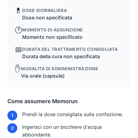
💊
DOSE GIORNALIERA
Dose non specificata
🕐
MOMENTO DI ASSUNZIONE
Momento non specificato
📅
DURATA DEL TRATTAMENTO CONSIGLIATA
Durata della cura non specificata
✋
MODALITA DI SOMMINISTRAZIONE
Via orale (capsule)
Come assumere Memorun
Prendi la dose consigliata sulla confezione.
Ingerisci con un bicchiere d'acqua
abbondante.