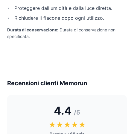
Proteggere dall'umidità e dalla luce diretta.
Richiudere il flacone dopo ogni utilizzo.
Durata di conservazione:
Durata di conservazione non
specificata.
Recensioni clienti Memorun
4.4
/5
★★★★★
Basato su
68 avis