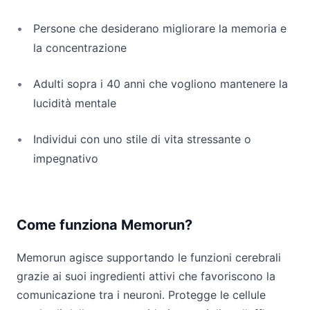
Persone che desiderano migliorare la memoria e
la concentrazione
Adulti sopra i 40 anni che vogliono mantenere la
lucidità mentale
Individui con uno stile di vita stressante o
impegnativo
Come funziona Memorun?
Memorun agisce supportando le funzioni cerebrali
grazie ai suoi ingredienti attivi che favoriscono la
comunicazione tra i neuroni. Protegge le cellule