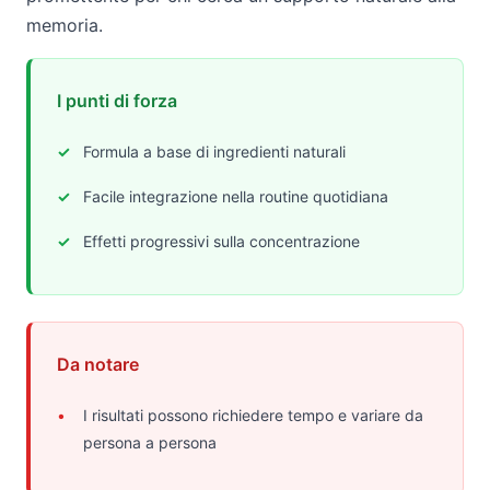
memoria.
I punti di forza
Formula a base di ingredienti naturali
Facile integrazione nella routine quotidiana
Effetti progressivi sulla concentrazione
Da notare
I risultati possono richiedere tempo e variare da
persona a persona