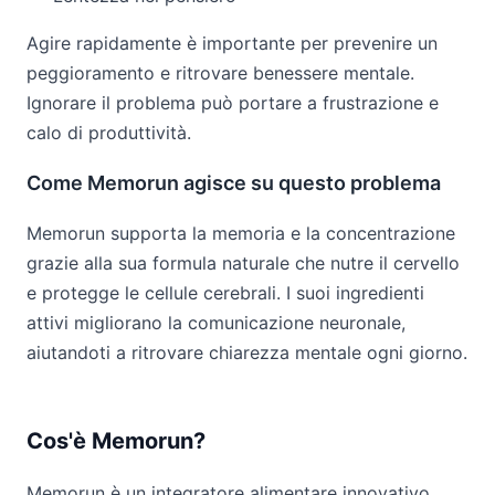
Agire rapidamente è importante per prevenire un
peggioramento e ritrovare benessere mentale.
Ignorare il problema può portare a frustrazione e
calo di produttività.
Come Memorun agisce su questo problema
Memorun supporta la memoria e la concentrazione
grazie alla sua formula naturale che nutre il cervello
e protegge le cellule cerebrali. I suoi ingredienti
attivi migliorano la comunicazione neuronale,
aiutandoti a ritrovare chiarezza mentale ogni giorno.
Cos'è Memorun?
Memorun è un integratore alimentare innovativo