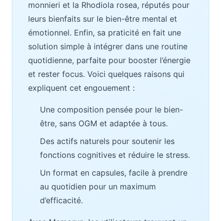
monnieri et la Rhodiola rosea, réputés pour
leurs bienfaits sur le bien-être mental et
émotionnel. Enfin, sa praticité en fait une
solution simple à intégrer dans une routine
quotidienne, parfaite pour booster l’énergie
et rester focus. Voici quelques raisons qui
expliquent cet engouement :
Une composition pensée pour le bien-
être, sans OGM et adaptée à tous.
Des actifs naturels pour soutenir les
fonctions cognitives et réduire le stress.
Un format en capsules, facile à prendre
au quotidien pour un maximum
d’efficacité.