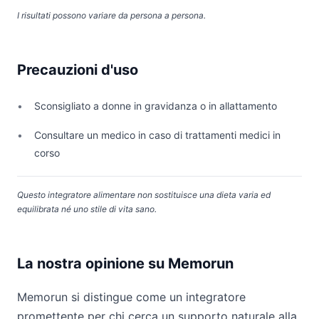
I risultati possono variare da persona a persona.
Precauzioni d'uso
Sconsigliato a donne in gravidanza o in allattamento
Consultare un medico in caso di trattamenti medici in
corso
Questo integratore alimentare non sostituisce una dieta varia ed
equilibrata né uno stile di vita sano.
La nostra opinione su Memorun
Memorun si distingue come un integratore
promettente per chi cerca un supporto naturale alla