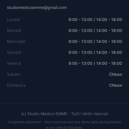
studiomedicoemme@gmail.com
Lunedì
9:00 - 13:00 / 14:00 - 18:00
Martedì
9:00 - 13:00 / 14:00 - 18:00
Mercoledì
9:00 - 13:00 / 14:00 - 18:00
Giovedì
9:00 - 13:00 / 14:00 - 18:00
Venerdì
9:00 - 13:00 / 14:00 - 18:00
Sabato
Chiuso
Domenica
Chiuso
(c) Studio Medico EMME - Tutti i diritti riservati
Integratori alimentari - Non sostituiscono una dieta varia ed equilibrata
e uno stile di vita sano.