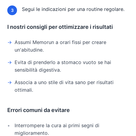
Segui le indicazioni per una routine regolare.
I nostri consigli per ottimizzare i risultati
Assumi Memorun a orari fissi per creare
un'abitudine.
Evita di prenderlo a stomaco vuoto se hai
sensibilità digestiva.
Associa a uno stile di vita sano per risultati
ottimali.
Errori comuni da evitare
Interrompere la cura ai primi segni di
miglioramento.