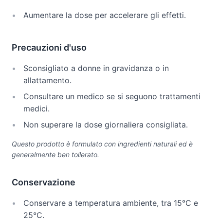
Aumentare la dose per accelerare gli effetti.
Precauzioni d'uso
Sconsigliato a donne in gravidanza o in
allattamento.
Consultare un medico se si seguono trattamenti
medici.
Non superare la dose giornaliera consigliata.
Questo prodotto è formulato con ingredienti naturali ed è
generalmente ben tollerato.
Conservazione
Conservare a temperatura ambiente, tra 15°C e
25°C.