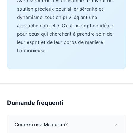
Avec Memorun, les utilisateurs trouvent un
soutien précieux pour allier sérénité et
dynamisme, tout en privilégiant une
approche naturelle. C’est une option idéale
pour ceux qui cherchent à prendre soin de
leur esprit et de leur corps de manière
harmonieuse.
Domande frequenti
Come si usa Memorun?