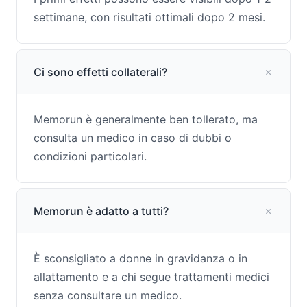
settimane, con risultati ottimali dopo 2 mesi.
Ci sono effetti collaterali?
Memorun è generalmente ben tollerato, ma
consulta un medico in caso di dubbi o
condizioni particolari.
Memorun è adatto a tutti?
È sconsigliato a donne in gravidanza o in
allattamento e a chi segue trattamenti medici
senza consultare un medico.