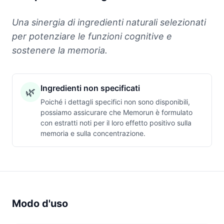
Una sinergia di ingredienti naturali selezionati
per potenziare le funzioni cognitive e
sostenere la memoria.
Ingredienti non specificati
🌿
Poiché i dettagli specifici non sono disponibili,
possiamo assicurare che Memorun è formulato
con estratti noti per il loro effetto positivo sulla
memoria e sulla concentrazione.
Modo d'uso