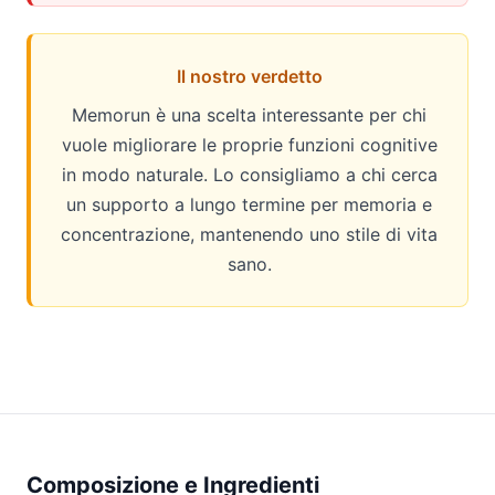
Il nostro verdetto
Memorun è una scelta interessante per chi
vuole migliorare le proprie funzioni cognitive
in modo naturale. Lo consigliamo a chi cerca
un supporto a lungo termine per memoria e
concentrazione, mantenendo uno stile di vita
sano.
Composizione e Ingredienti