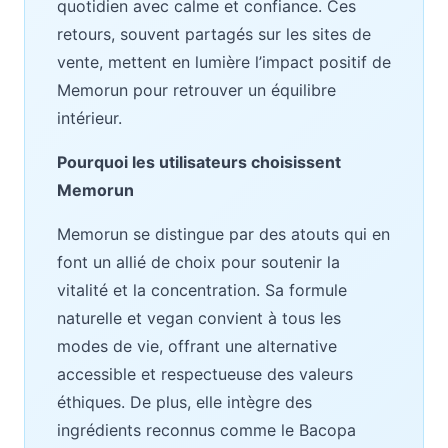
quotidien avec calme et confiance. Ces
retours, souvent partagés sur les sites de
vente, mettent en lumière l’impact positif de
Memorun pour retrouver un équilibre
intérieur.
Pourquoi les utilisateurs choisissent
Memorun
Memorun se distingue par des atouts qui en
font un allié de choix pour soutenir la
vitalité et la concentration. Sa formule
naturelle et vegan convient à tous les
modes de vie, offrant une alternative
accessible et respectueuse des valeurs
éthiques. De plus, elle intègre des
ingrédients reconnus comme le Bacopa