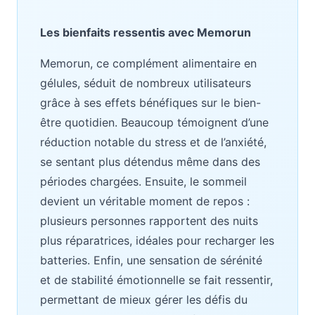
Les bienfaits ressentis avec Memorun
Memorun, ce complément alimentaire en
gélules, séduit de nombreux utilisateurs
grâce à ses effets bénéfiques sur le bien-
être quotidien. Beaucoup témoignent d’une
réduction notable du stress et de l’anxiété,
se sentant plus détendus même dans des
périodes chargées. Ensuite, le sommeil
devient un véritable moment de repos :
plusieurs personnes rapportent des nuits
plus réparatrices, idéales pour recharger les
batteries. Enfin, une sensation de sérénité
et de stabilité émotionnelle se fait ressentir,
permettant de mieux gérer les défis du