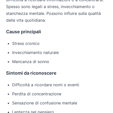
Spesso sono legati a stress, invecchiamento o
stanchezza mentale. Possono influire sulla qualità
della vita quotidiana.
Cause principali
Stress cronico
Invecchiamento naturale
Mancanza di sonno
Sintomi da riconoscere
Difficoltà a ricordare nomi o eventi
Perdita di concentrazione
Sensazione di confusione mentale
Lentezza nel pensiero