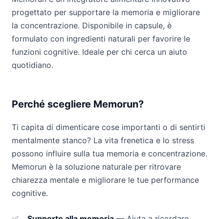
progettato per supportare la memoria e migliorare
la concentrazione. Disponibile in capsule, è
formulato con ingredienti naturali per favorire le
funzioni cognitive. Ideale per chi cerca un aiuto
quotidiano.
Perché scegliere Memorun?
Ti capita di dimenticare cose importanti o di sentirti
mentalmente stanco? La vita frenetica e lo stress
possono influire sulla tua memoria e concentrazione.
Memorun è la soluzione naturale per ritrovare
chiarezza mentale e migliorare le tue performance
cognitive.
Supporto alla memoria
— Aiuta a ricordare