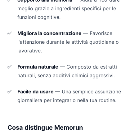
meglio grazie a ingredienti specifici per le
funzioni cognitive.
Migliora la concentrazione
— Favorisce
l'attenzione durante le attività quotidiane o
lavorative.
Formula naturale
— Composto da estratti
naturali, senza additivi chimici aggressivi.
Facile da usare
— Una semplice assunzione
giornaliera per integrarlo nella tua routine.
Cosa distingue Memorun