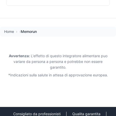
Home
Memorun
Avvertenza:
L'effetto di questo integratore alimentare puo
variare da persona a persona e potrebbe non essere
garantito.
*Indicazioni sulla salute in attesa di approvazione europea.
Consigliato da professionisti
|
Qualita garantita
|