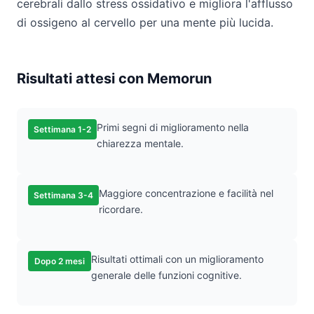
cerebrali dallo stress ossidativo e migliora l'afflusso
di ossigeno al cervello per una mente più lucida.
Risultati attesi con Memorun
Primi segni di miglioramento nella
Settimana 1-2
chiarezza mentale.
Maggiore concentrazione e facilità nel
Settimana 3-4
ricordare.
Risultati ottimali con un miglioramento
Dopo 2 mesi
generale delle funzioni cognitive.