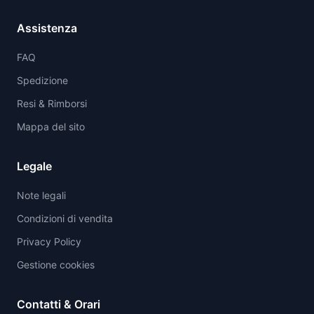
Assistenza
FAQ
Spedizione
Resi & Rimborsi
Mappa del sito
Legale
Note legali
Condizioni di vendita
Privacy Policy
Gestione cookies
Contatti & Orari