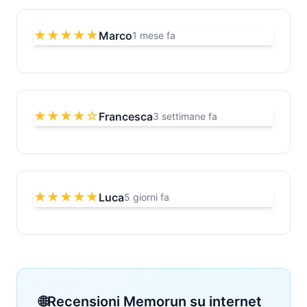
★★★★★
Marco
1 mese fa
★★★★☆
Francesca
3 settimane fa
★★★★★
Luca
5 giorni fa
Recensioni Memorun su internet